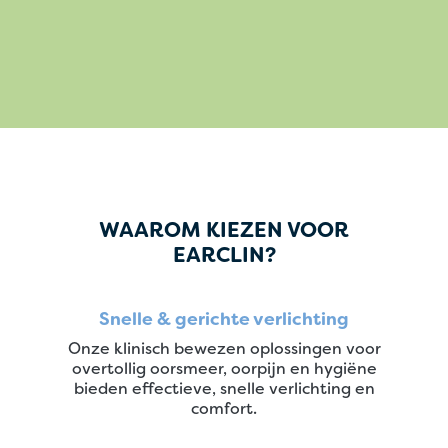
WAAROM KIEZEN VOOR
EARCLIN?
Snelle & gerichte verlichting
Onze klinisch bewezen oplossingen voor
overtollig oorsmeer, oorpijn en hygiëne
bieden effectieve, snelle verlichting en
comfort.