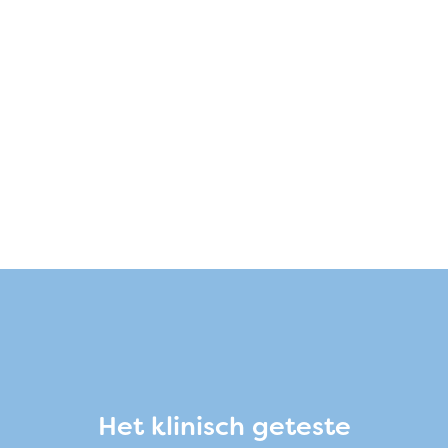
Het klinisch geteste