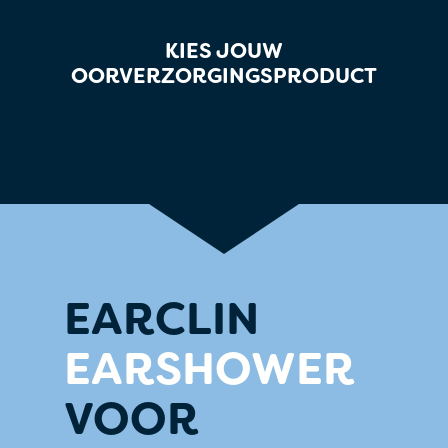
KIES JOUW
OORVERZORGINGSPRODUCT
EARCLIN
EARSHOWER
VOOR