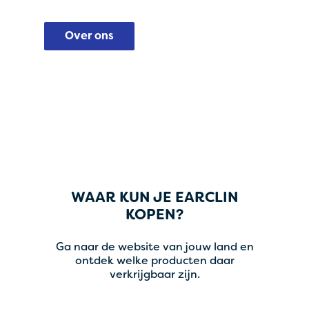
Over ons
WAAR KUN JE EARCLIN
KOPEN?
Ga naar de website van jouw land en
ontdek welke producten daar
verkrijgbaar zijn.