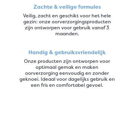
Zachte & veilige formules
Veilig, zacht en geschikt voor het hele
gezin: onze oorverzorgingsproducten
zijn ontworpen voor gebruik vanaf 3
maanden.
Handig & gebruiksvriendelijk
Onze producten zijn ontworpen voor
optimaal gemak en maken
oorverzorging eenvoudig en zonder
geknoei. Ideaal voor dagelijks gebruik en
een fris en comfortabel gevoel.