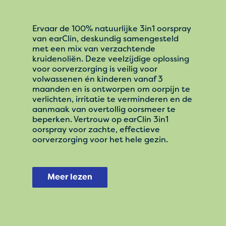
Ervaar de 100% natuurlijke 3in1 oorspray
van earClin, deskundig samengesteld
met een mix van verzachtende
kruidenoliën. Deze veelzijdige oplossing
voor oorverzorging is veilig voor
volwassenen én kinderen vanaf 3
maanden en is ontworpen om oorpijn te
verlichten, irritatie te verminderen en de
aanmaak van overtollig oorsmeer te
beperken. Vertrouw op earClin 3in1
oorspray voor zachte, effectieve
oorverzorging voor het hele gezin.
Meer lezen