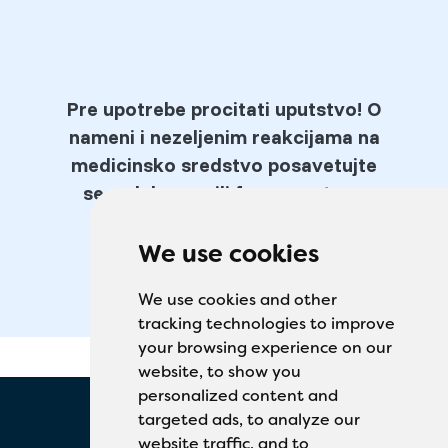
Pre upotrebe procitati uputstvo! O
nameni i nezeljenim reakcijama na
medicinsko sredstvo posavetujte
se sa lekarom ili farmaceutom.
We use cookies
We use cookies and other
tracking technologies to improve
your browsing experience on our
website, to show you
personalized content and
targeted ads, to analyze our
website traffic, and to