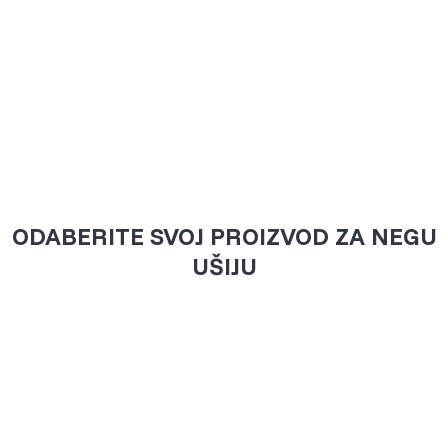
ODABERITE SVOJ PROIZVOD ZA NEGU
UŠIJU